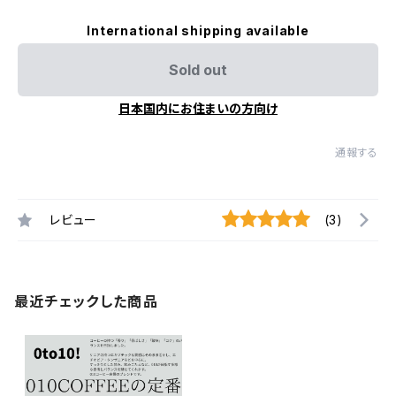
International shipping available
Sold out
日本国内にお住まいの方向け
通報する
レビュー
(3)
最近チェックした商品