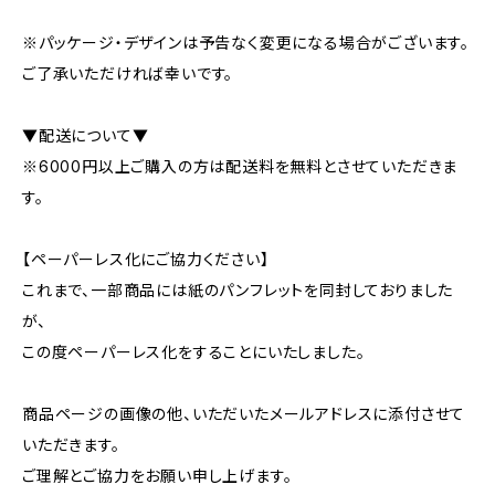
※パッケージ・デザインは予告なく変更になる場合がございます。
ご了承いただければ幸いです。
▼配送について▼
※6000円以上ご購入の方は配送料を無料とさせていただきま
す。
【ペーパーレス化にご協力ください】
これまで、一部商品には紙のパンフレットを同封しておりました
が、
この度ペーパーレス化をすることにいたしました。
商品ページの画像の他、いただいたメールアドレスに添付させて
いただきます。
ご理解とご協力をお願い申し上げます。