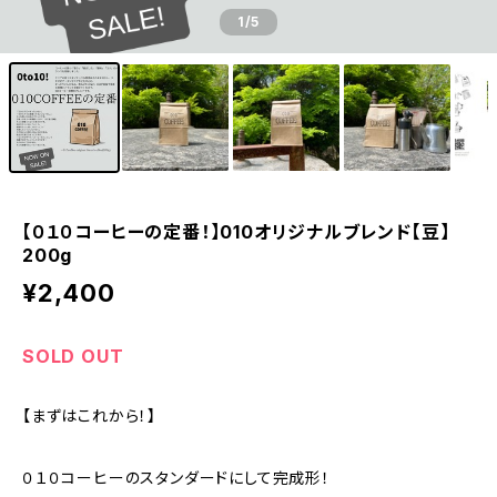
1
/5
【０１０コーヒーの定番！】010オリジナルブレンド【豆】
200g
¥2,400
SOLD OUT
【まずはこれから！】
０１０コーヒーのスタンダードにして完成形！