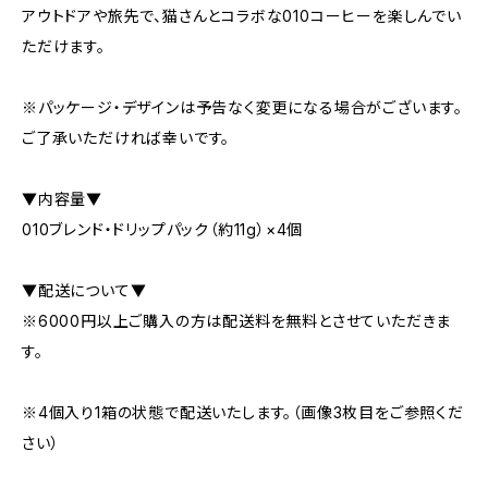
アウトドアや旅先で、猫さんとコラボな010コーヒーを楽しんでい
ただけます。
※パッケージ・デザインは予告なく変更になる場合がございます。
ご了承いただければ幸いです。
▼内容量▼
010ブレンド・ドリップパック（約11g）×4個
▼配送について▼
※6000円以上ご購入の方は配送料を無料とさせていただきま
す。
※4個入り1箱の状態で配送いたします。（画像3枚目をご参照くだ
さい）