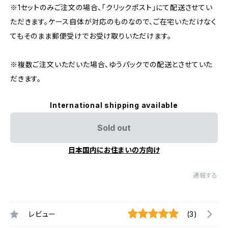
※1セットのみご注文の場合、「クリックポスト」にて配送させてい
ただきます。ケース自体が対応のものなので、ご在宅いただけなく
てもそのまま郵便受けでお受け取りいただけます。
※複数ご注文いただいた場合、ゆうパックでの配送とさせていた
だきます。
International shipping available
Sold out
日本国内にお住まいの方向け
通報する
レビュー
(3)