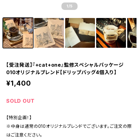
1
/5
【受注発送】『+cat+one』監修スペシャルパッケージ
010オリジナルブレンド【ドリップバッグ4個入り】
¥1,400
SOLD OUT
【特別企画！】
※中身は通常の010オリジナルブレンドでございます。ご注文の際
はご注意ください。