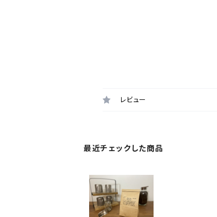
レビュー
最近チェックした商品