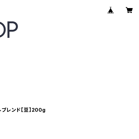
ルブレンド【豆】200g