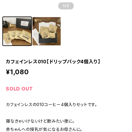
1
/2
カフェインレス010【ドリップパック4個入り】
¥1,080
SOLD OUT
カフェインレスの010コーヒー4個入りセットです。
寝なきゃいけないけど飲みたい夜に。
赤ちゃんへの授乳が気になるお母さんに。