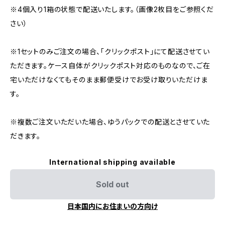
※4個入り1箱の状態で配送いたします。（画像2枚目をご参照くだ
さい）
※1セットのみご注文の場合、「クリックポスト」にて配送させてい
ただきます。ケース自体がクリックポスト対応のものなので、ご在
宅いただけなくてもそのまま郵便受けでお受け取りいただけま
す。
※複数ご注文いただいた場合、ゆうパックでの配送とさせていた
だきます。
International shipping available
Sold out
日本国内にお住まいの方向け