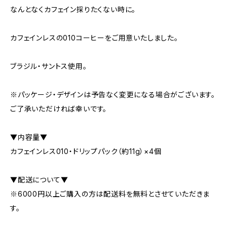
なんとなくカフェイン採りたくない時に。
カフェインレスの010コーヒーをご用意いたしました。
ブラジル・サントス使用。
※パッケージ・デザインは予告なく変更になる場合がございます。
ご了承いただければ幸いです。
▼内容量▼
カフェインレス010・ドリップパック（約11g）×4個
▼配送について▼
※6000円以上ご購入の方は配送料を無料とさせていただきま
す。